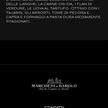
delle Langhe: la carne cruda, i flan di
verdure, le uova al tartufo. Ottimo con i
tajarin, gli arrosti, tome di pecora e
capra e formaggi a pasta dura mediamente
stagionati.
Contatti