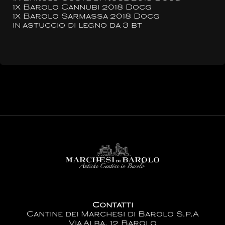
1x Barolo Cannubi 2018 Docg
1x Barolo Sarmassa 2018 Docg
in astuccio di legno da 3 bt
Contatti
Cantine dei Marchesi di Barolo S.p.A
Via Alba, 12 Barolo