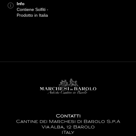
Info
Contiene Solfiti -
Prodotto in Italia
Contatti
Cantine dei Marchesi di Barolo S.p.A
Via Alba, 12 Barolo
ITaly