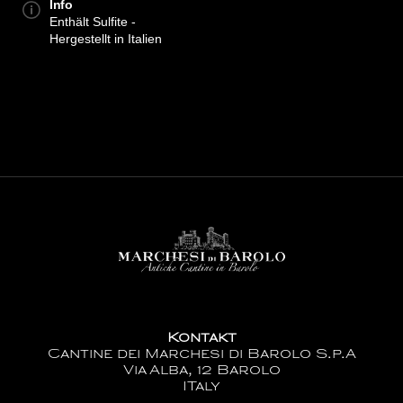
Info
Enthält Sulfite -
Hergestellt in Italien
Kontakt
Cantine dei Marchesi di Barolo S.p.A
Via Alba, 12 Barolo
ITaly