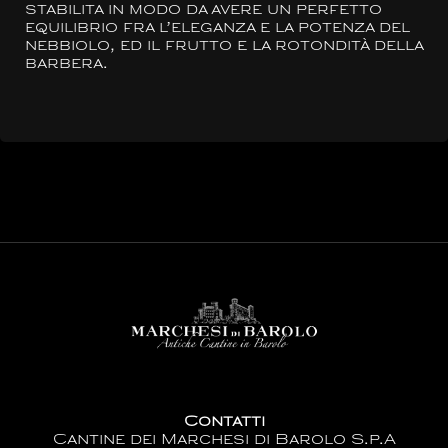
stabilita in modo da avere un perfetto
equilibrio fra l’eleganza e la potenza del
nebbiolo, ed il frutto e la rotondità della
barbera.
Contatti
Cantine dei Marchesi di Barolo S.p.A