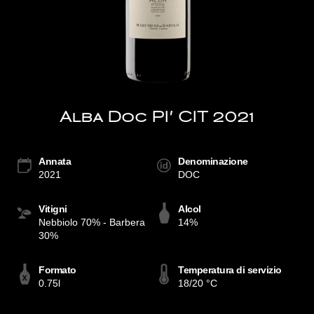
Alba Doc PI' CIT 2021
Annata
Denominazione
2021
DOC
Vitigni
Alcol
Nebbiolo 70% - Barbera
14%
30%
Formato
Temperatura di servizio
0.75l
18/20 °C