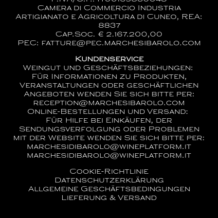
Camera di Commercio Industria
Artigianato e Agricoltura di Cuneo, REA:
8837
Cap.Soc. € 2.167.200,00
PEC: fatture@pec.marchesibarolo.com
Kundenservice
Weingut und Geschäftsbeziehungen:
Für Informationen zu Produkten,
Veranstaltungen oder geschäftlichen
Angeboten wenden Sie sich bitte per:
reception@marchesibarolo.com
Online-Bestellungen und Versand:
Für Hilfe bei Einkäufen, der
Sendungsverfolgung oder Problemen
mit der Website wenden Sie sich bitte per:
marchesidibarolo@wineplatform.it
marchesidibarolo@wineplatform.it
Cookie-Richtlinie
Datenschutzerklärung
Allgemeine Geschäftsbedingungen
Lieferung & Versand