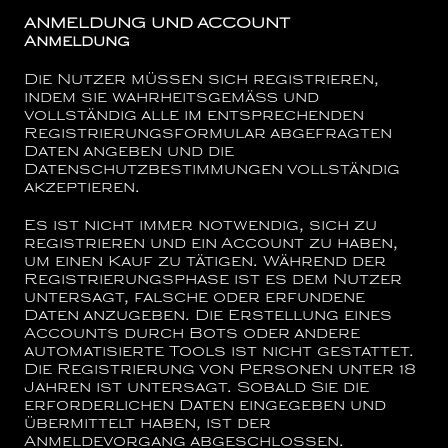
ANMELDUNG UND ACCOUNT
Anmeldung
Die Nutzer müssen sich registrieren,
indem sie wahrheitsgemäß und
vollständig alle im entsprechenden
Registrierungsformular abgefragten
Daten angeben und die
Datenschutzbestimmungen vollständig
akzeptieren.
Es ist nicht immer notwendig, sich zu
registrieren und ein Account zu haben,
um einen Kauf zu tätigen. Während der
Registrierungsphase ist es dem Nutzer
untersagt, falsche oder erfundene
Daten anzugeben. Die Erstellung eines
Accounts durch Bots oder andere
automatisierte Tools ist nicht gestattet.
Die Registrierung von Personen unter 18
Jahren ist untersagt. Sobald Sie die
erforderlichen Daten eingegeben und
übermittelt haben, ist der
Anmeldevorgang abgeschlossen.