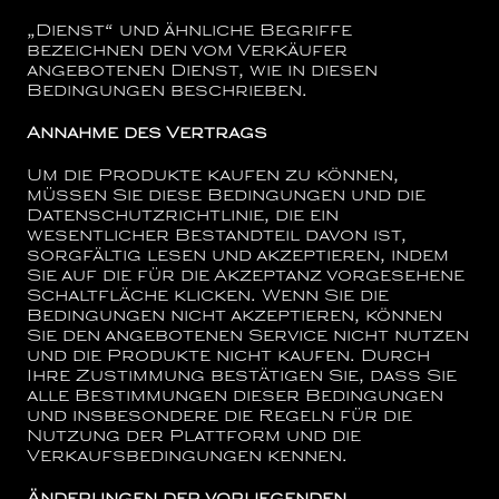
„Dienst“
und ähnliche Begriffe
bezeichnen den vom Verkäufer
angebotenen Dienst, wie in diesen
Bedingungen beschrieben.
Annahme des Vertrags
Um die Produkte kaufen zu können,
müssen Sie diese Bedingungen und die
Datenschutzrichtlinie, die ein
wesentlicher Bestandteil davon ist,
sorgfältig lesen und akzeptieren, indem
Sie auf die für die Akzeptanz vorgesehene
Schaltfläche klicken. Wenn Sie die
Bedingungen nicht akzeptieren, können
Sie den angebotenen Service nicht nutzen
und die Produkte nicht kaufen. Durch
Ihre Zustimmung bestätigen Sie, dass Sie
alle Bestimmungen dieser Bedingungen
und insbesondere die Regeln für die
Nutzung der Plattform und die
Verkaufsbedingungen kennen.