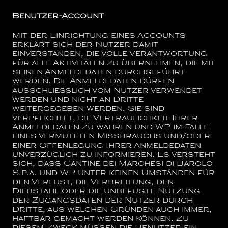
Benutzer-Account
Mit der Einrichtung eines Accounts
erklärt sich der Nutzer damit
einverstanden, die volle Verantwortung
für alle Aktivitäten zu übernehmen, die mit
seinen Anmeldedaten durchgeführt
werden. Die Anmeldedaten dürfen
ausschließlich vom Nutzer verwendet
werden und nicht an Dritte
weitergegeben werden. Sie sind
verpflichtet, die Vertraulichkeit Ihrer
Anmeldedaten zu wahren und WP im Falle
eines vermuteten Missbrauchs und/oder
einer Offenlegung Ihrer Anmeldedaten
unverzüglich zu informieren. Es versteht
sich, dass
Cantine dei Marchesi di Barolo
S.p.a.
und WP unter keinen Umständen für
den Verlust, die Verbreitung, den
Diebstahl oder die unbefugte Nutzung
der Zugangsdaten der Nutzer durch
Dritte, aus welchen Gründen auch immer,
haftbar gemacht werden können. Zu