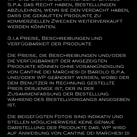
S.p.a.
das Recht haben, Bestellungen
abzulehnen, wenn sie den Verdacht haben,
dass die gekauften Produkte zu
kommerziellen Zwecken weiterverkauft
werden könnten.
3.1.a
Preise, Beschreibungen und
Verfügbarkeit der Produkte
Die Preise, die Beschreibungen und/oder
die Verfügbarkeit der angezeigten
Produkte können ohne Vorankündigung
von
Cantine dei Marchesi di Barolo S.p.a.
und/oder WP geändert werden, wobei der
dem Benutzer in Rechnung gestellte
Preis derjenige ist, der in der
Zusammenfassung der Bestellung
während des Bestellvorgangs angegeben
ist.
Die beigefügten Fotos sind indikativ und
stellen möglicherweise keine genaue
Darstellung der Produkte dar.
WP wird
auf Anweisung von
Cantine dei Marchesi di