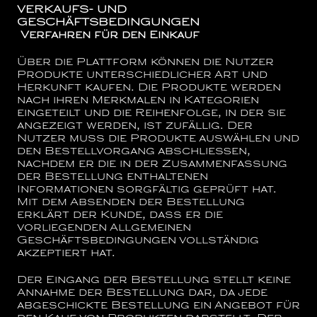
VERKAUFS- UND
GESCHÄFTSBEDINGUNGEN
Verfahren für den Einkauf
Über die Plattform können die Nutzer
Produkte unterschiedlicher Art und
Herkunft kaufen. Die Produkte werden
nach ihren Merkmalen in Kategorien
eingeteilt und die Reihenfolge, in der sie
angezeigt werden, ist zufällig. Der
Nutzer muss die Produkte auswählen und
den Bestellvorgang abschließen,
nachdem er die in der Zusammenfassung
der Bestellung enthaltenen
Informationen sorgfältig geprüft hat.
Mit dem Absenden der Bestellung
erklärt der Kunde, dass er die
vorliegenden Allgemeinen
Geschäftsbedingungen vollständig
akzeptiert hat.
Der Eingang der Bestellung stellt keine
Annahme der Bestellung dar, da jede
abgeschickte Bestellung ein Angebot für