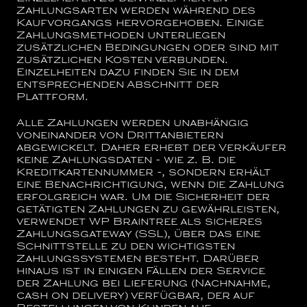
Zahlungsarten werden während des
Kaufvorgangs hervorgehoben. Einige
Zahlungsmethoden unterliegen
zusätzlichen Bedingungen oder sind mit
zusätzlichen Kosten verbunden.
Einzelheiten dazu finden Sie in dem
entsprechenden Abschnitt der
Plattform.
Alle Zahlungen werden unabhängig
voneinander von Drittanbietern
abgewickelt. Daher erhebt der Verkäufer
keine Zahlungsdaten - wie z. B. die
Kreditkartennummer -, sondern erhält
eine Benachrichtigung, wenn die Zahlung
erfolgreich war. Um die Sicherheit der
getätigten Zahlungen zu gewährleisten,
verwendet WP Braintree als sicheres
Zahlungsgateway (SSL), über das eine
Schnittstelle zu den wichtigsten
Zahlungssystemen besteht. Darüber
hinaus ist in einigen Fällen der Service
der Zahlung bei Lieferung (Nachnahme,
cash on delivery) verfügbar, der auf