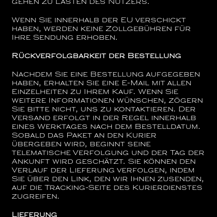
gehen zu Lasten des Nutzers.
Wenn Sie innerhalb der EU verschickt
haben, werden keine Zollgebühren für
Ihre Sendung erhoben.
Rückverfolgbarkeit der Bestellung
Nachdem Sie eine Bestellung aufgegeben
haben, erhalten Sie eine E-Mail mit allen
Einzelheiten zu Ihrem Kauf. Wenn Sie
weitere Informationen wünschen, zögern
Sie bitte nicht, uns zu kontaktieren. Der
Versand erfolgt in der Regel innerhalb
eines Werktages nach dem Bestelldatum.
Sobald das Paket an den Kurier
übergeben wird, beginnt seine
telematische Verfolgung und der Tag der
Ankunft wird geschätzt. Sie können den
Verlauf der Lieferung verfolgen, indem
Sie über den Link, den wir Ihnen zusenden,
auf die Tracking-Seite des Kurierdienstes
zugreifen.
Lieferung