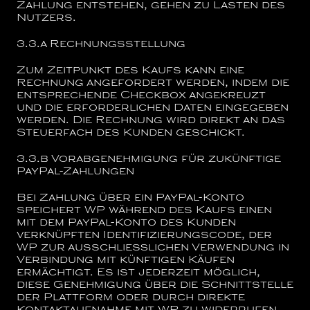
Zahlung entstehen, gehen zu Lasten des
Nutzers.
3.3.a
Rechnungsstellung
Zum Zeitpunkt des Kaufs kann eine
Rechnung angefordert werden, indem die
entsprechende Checkbox angekreuzt
und die erforderlichen Daten eingegeben
werden. Die Rechnung wird direkt an das
Steuerfach des Kunden geschickt.
3.3.b
Vorabgenehmigung für zukünftige
PayPal-Zahlungen
Bei Zahlung über ein PayPal-Konto
speichert WP während des Kaufs einen
mit dem PayPal-Konto des Kunden
verknüpften Identifizierungscode, der
WP zur ausschließlichen Verwendung in
Verbindung mit künftigen Käufen
ermächtigt. Es ist jederzeit möglich,
diese Genehmigung über die Schnittstelle
der Plattform oder durch direkte