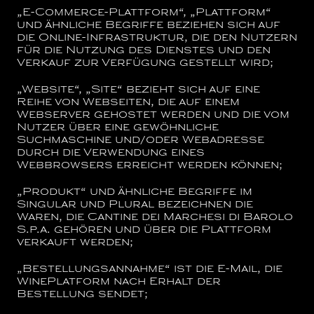
„E-Commerce-Plattform“, „Plattform“
und ähnliche Begriffe beziehen sich auf
die Online-Infrastruktur, die den Nutzern
für die Nutzung des Dienstes und den
Verkauf zur Verfügung gestellt wird;
„Website“, „Site“
bezieht sich auf eine
Reihe von Webseiten, die auf einem
Webserver gehostet werden und die vom
Nutzer über eine gewöhnliche
Suchmaschine und/oder Webadresse
durch die Verwendung eines
Webbrowsers erreicht werden können;
„Produkt“
und ähnliche Begriffe im
Singular und Plural bezeichnen die
Waren, die
Cantine dei Marchesi di Barolo
S.p.a.
gehören und über die Plattform
verkauft werden;
„Bestellungsannahme“
ist die E-Mail, die
WinePlatform nach Erhalt der
Bestellung sendet;