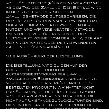
von höchstens 15 (fünfzehn) Werkstagen
ab dem Tag der Zahlung. Der Betrag wird
in der Regel mit der gleichen
Zahlungsmethode gutgeschrieben, die
der Nutzer für den Kauf verwendet hat,
oder mit einer anderen zwischen dem
Nutzer und WP vereinbarten Methode.
Eventuelle Verzögerungen bei der
Gutschrift können von der Bank, der Art
der Kreditkarte oder der verwendeten
Zahlungslösung abhängen.
3.1.b
Ausführung der Bestellung
Die Bestellung wird zu den auf der
Übersichtsseite und in der
Auftragsbestätigung per E-Mail
angegebenen Bedingungen ausgeführt,
vorbehaltlich der Verfügbarkeit des
bestellten Produkts. WP haftet nicht
für Schäden, die der Nutzer aufgrund
von Lieferverzögerungen erleidet, die
nicht auf Umstände zurückzuführen sind,
die von den Parteien zum Zeitpunkt der