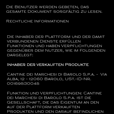
Die Benutzer werden gebeten, das
gesamte Dokument sorgfältig zu lesen.
Rechtliche Informationen
Die Inhaber der Plattform und der damit
verbundenen Dienste erfüllen
Funktionen und haben Verpflichtungen
gegenüber dem Nutzer, wie im Folgenden
dargelegt:
Inhaber der verkauften Produkte
Cantine dei Marchesi di Barolo S.p.a. - Via
Alba, 12 - 12060 Barolo, USt.-ID-Nr.
00169530045
Funktion und Verpflichtungen:
Cantine
dei Marchesi di Barolo S.p.a.
ist die
Gesellschaft, die das Eigentum an den
auf der Plattform verkauften
Produkten und den darauf befindlichen