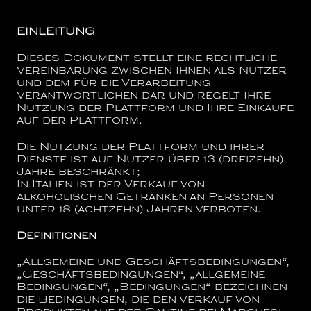
EINLEITUNG
Dieses Dokument stellt eine rechtliche
Vereinbarung zwischen Ihnen als Nutzer
und dem für die Verarbeitung
Verantwortlichen dar und regelt Ihre
Nutzung der Plattform und Ihre Einkäufe
auf der Plattform.
Die Nutzung der Plattform und ihrer
Dienste ist auf Nutzer über 13 (dreizehn)
Jahre beschränkt;
In Italien ist der Verkauf von
alkoholischen Getränken an Personen
unter 18 (achtzehn) Jahren verboten.
Definitionen
„Allgemeine und Geschäftsbedingungen“,
„Geschäftsbedingungen“, „allgemeine
Bedingungen“, „Bedingungen“
bezeichnen
die Bedingungen, die den Verkauf von