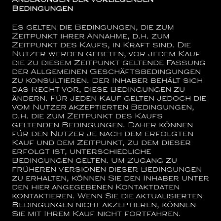
Änderungen der vorliegenden
Bedingungen
Es gelten die Bedingungen, die zum
Zeitpunkt ihrer Annahme, d.h. zum
Zeitpunkt des Kaufs, in Kraft sind. Die
Nutzer werden gebeten, vor jedem Kauf
die zu diesem Zeitpunkt geltende Fassung
der Allgemeinen Geschäftsbedingungen
zu konsultieren. Der Inhaber behält sich
das Recht vor, diese Bedingungen zu
ändern. Für jeden Kauf gelten jedoch die
vom Nutzer akzeptierten Bedingungen,
d.h. die zum Zeitpunkt des Kaufs
geltenden Bedingungen. Daher können
für den Nutzer je nach dem erfolgten
Kauf und dem Zeitpunkt, zu dem dieser
erfolgt ist, unterschiedliche
Bedingungen gelten. Um Zugang zu
früheren Versionen dieser Bedingungen
zu erhalten, können Sie den Inhaber unter
den hier angegebenen Kontaktdaten
kontaktieren. Wenn Sie die aktualisierten
Bedingungen nicht akzeptieren, können
Sie mit Ihrem Kauf nicht fortfahren.