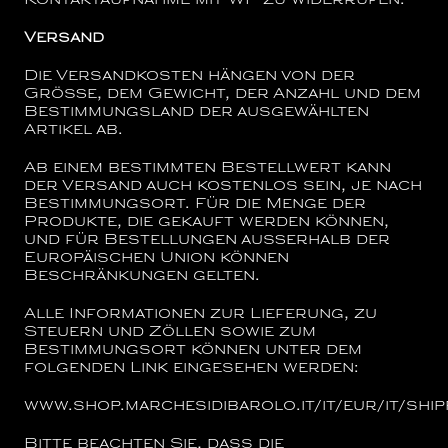
Kontaktaufnahme mit WP zu widerrufen.
Versand
Die Versandkosten hängen von der
Größe, dem Gewicht, der Anzahl und dem
Bestimmungsland der ausgewählten
Artikel ab.
Ab einem bestimmten Bestellwert kann
der Versand auch kostenlos sein, je nach
Bestimmungsort. Für die Menge der
Produkte, die gekauft werden können,
und für Bestellungen außerhalb der
Europäischen Union können
Beschränkungen gelten.
Alle Informationen zur Lieferung, zu
Steuern und Zöllen sowie zum
Bestimmungsort können unter dem
folgenden Link eingesehen werden:
www.shop.marchesidibarolo.it/it/eur/it/ship
Bitte beachten Sie, dass die