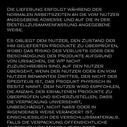
Die Lieferung erfolgt während der
normalen Arbeitszeiten an die vom Nutzer
angegebene Adresse und auf die in der
Bestellzusammenfassung angegebene
Weise.
Es obliegt dem Nutzer, den Zustand der
ihm gelieferten Produkte zu überprüfen,
wobei das Risiko des Verlusts oder der
Beschädigung der Produkte aufgrund
von Ursachen, die WP nicht
zuzuschreiben sind, auf den Nutzer
übergeht, wenn der Nutzer oder ein vom
Nutzer benannter Dritter, der nicht der
Spediteur ist, das Produkt physisch in
Besitz nimmt. Dem Nutzer wird empfohlen,
die Anzahl der erhaltenen Produkte zu
überprüfen und sicherzustellen, dass
die Verpackung unversehrt,
unbeschädigt, nicht nass oder in
irgendeiner Weise verändert ist,
einschließlich des Verschlussmaterials.
Falls die Verpackung offensichtliche