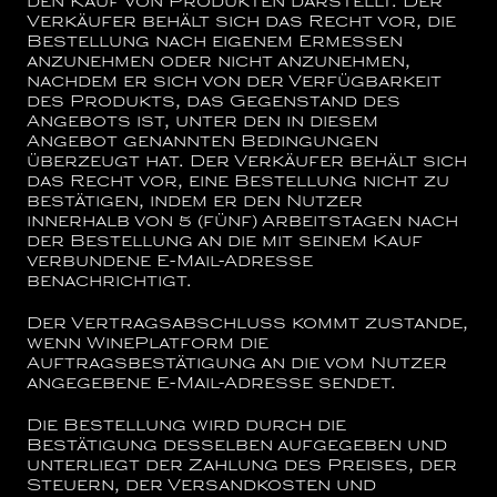
den Kauf von Produkten darstellt. Der
Verkäufer behält sich das Recht vor, die
Bestellung nach eigenem Ermessen
anzunehmen oder nicht anzunehmen,
nachdem er sich von der Verfügbarkeit
des Produkts, das Gegenstand des
Angebots ist, unter den in diesem
Angebot genannten Bedingungen
überzeugt hat. Der Verkäufer behält sich
das Recht vor, eine Bestellung nicht zu
bestätigen, indem er den Nutzer
innerhalb von 5 (fünf) Arbeitstagen nach
der Bestellung an die mit seinem Kauf
verbundene E-Mail-Adresse
benachrichtigt.
Der Vertragsabschluss kommt zustande,
wenn WinePlatform die
Auftragsbestätigung an die vom Nutzer
angegebene E-Mail-Adresse sendet.
Die Bestellung wird durch die
Bestätigung desselben aufgegeben und
unterliegt der Zahlung des Preises, der
Steuern, der Versandkosten und