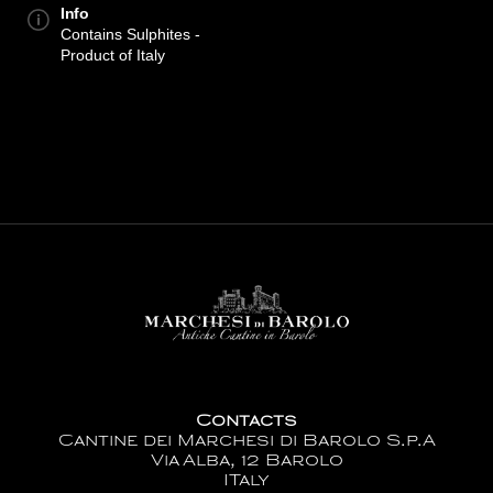
Info
Contains Sulphites -
Product of Italy
Contacts
Cantine dei Marchesi di Barolo S.p.A
Via Alba, 12 Barolo
ITaly