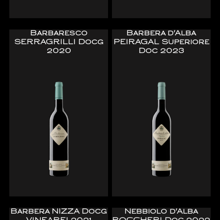
Barbaresco
Barbera d'Alba
SERRAGRILLI Docg
PEIRAGAL Superiore
2020
Doc 2023
Barbera NIZZA Docg
Nebbiolo d'Alba