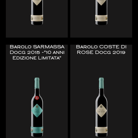
Barolo SARMASSA
Barolo COSTE DI
Docg 2015 -"10 anni
ROSE Docg 2019
Edizione Limitata"