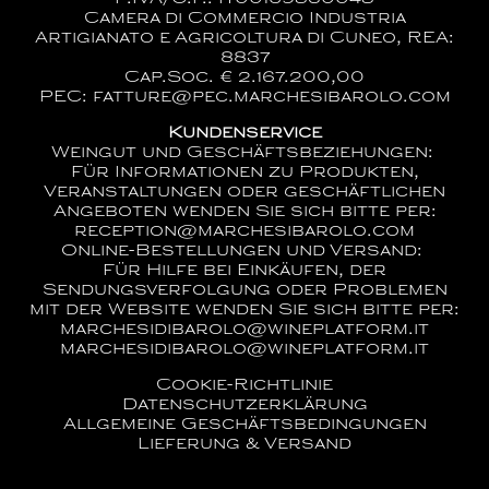
Camera di Commercio Industria
Artigianato e Agricoltura di Cuneo, REA:
8837
Cap.Soc. € 2.167.200,00
PEC: fatture@pec.marchesibarolo.com
Kundenservice
Weingut und Geschäftsbeziehungen:
Für Informationen zu Produkten,
Veranstaltungen oder geschäftlichen
Angeboten wenden Sie sich bitte per:
reception@marchesibarolo.com
Online-Bestellungen und Versand:
Für Hilfe bei Einkäufen, der
Sendungsverfolgung oder Problemen
mit der Website wenden Sie sich bitte per:
marchesidibarolo@wineplatform.it
marchesidibarolo@wineplatform.it
Cookie-Richtlinie
Datenschutzerklärung
Allgemeine Geschäftsbedingungen
Lieferung & Versand