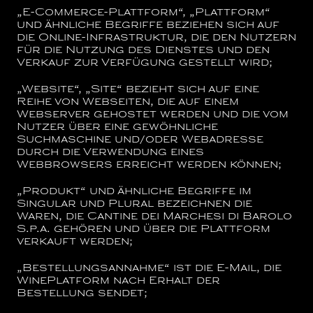
„E-Commerce-Plattform“, „Plattform“
und ähnliche Begriffe beziehen sich auf
die Online-Infrastruktur, die den Nutzern
für die Nutzung des Dienstes und den
Verkauf zur Verfügung gestellt wird;
„Website“, „Site“
bezieht sich auf eine
Reihe von Webseiten, die auf einem
Webserver gehostet werden und die vom
Nutzer über eine gewöhnliche
Suchmaschine und/oder Webadresse
durch die Verwendung eines
Webbrowsers erreicht werden können;
„Produkt“
und ähnliche Begriffe im
Singular und Plural bezeichnen die
Waren, die
Cantine dei Marchesi di Barolo
S.p.a.
gehören und über die Plattform
verkauft werden;
„Bestellungsannahme“
ist die E-Mail, die
WinePlatform nach Erhalt der
Bestellung sendet;