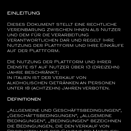
EINLEITUNG
Dieses Dokument stellt eine rechtliche
Vereinbarung zwischen Ihnen als Nutzer
und dem für die Verarbeitung
Verantwortlichen dar und regelt Ihre
Nutzung der Plattform und Ihre Einkäufe
auf der Plattform.
Die Nutzung der Plattform und ihrer
Dienste ist auf Nutzer über 13 (dreizehn)
Jahre beschränkt;
In Italien ist der Verkauf von
alkoholischen Getränken an Personen
unter 18 (achtzehn) Jahren verboten.
Definitionen
„Allgemeine und Geschäftsbedingungen“,
„Geschäftsbedingungen“, „allgemeine
Bedingungen“, „Bedingungen“
bezeichnen
die Bedingungen, die den Verkauf von