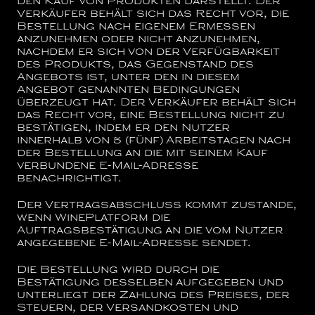
den Kauf von Produkten darstellt. Der
Verkäufer behält sich das Recht vor, die
Bestellung nach eigenem Ermessen
anzunehmen oder nicht anzunehmen,
nachdem er sich von der Verfügbarkeit
des Produkts, das Gegenstand des
Angebots ist, unter den in diesem
Angebot genannten Bedingungen
überzeugt hat. Der Verkäufer behält sich
das Recht vor, eine Bestellung nicht zu
bestätigen, indem er den Nutzer
innerhalb von 5 (fünf) Arbeitstagen nach
der Bestellung an die mit seinem Kauf
verbundene E-Mail-Adresse
benachrichtigt.
Der Vertragsabschluss kommt zustande,
wenn WinePlatform die
Auftragsbestätigung an die vom Nutzer
angegebene E-Mail-Adresse sendet.
Die Bestellung wird durch die
Bestätigung desselben aufgegeben und
unterliegt der Zahlung des Preises, der
Steuern, der Versandkosten und