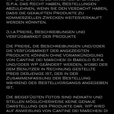
S.p.a.
das Recht haben, Bestellungen
abzulehnen, wenn sie den Verdacht haben,
dass die gekauften Produkte zu
kommerziellen Zwecken weiterverkauft
werden könnten.
3.1.a
Preise, Beschreibungen und
Verfügbarkeit der Produkte
Die Preise, die Beschreibungen und/oder
die Verfügbarkeit der angezeigten
Produkte können ohne Vorankündigung
von
Cantine dei Marchesi di Barolo S.p.a.
und/oder WP geändert werden, wobei der
dem Benutzer in Rechnung gestellte
Preis derjenige ist, der in der
Zusammenfassung der Bestellung
während des Bestellvorgangs angegeben
ist.
Die beigefügten Fotos sind indikativ und
stellen möglicherweise keine genaue
Darstellung der Produkte dar.
WP wird
auf Anweisung von
Cantine dei Marchesi di