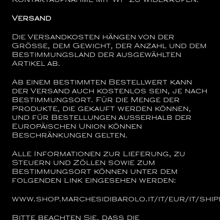
Kontaktaufnahme mit WP zu widerrufen.
Versand
Die Versandkosten hängen von der
Größe, dem Gewicht, der Anzahl und dem
Bestimmungsland der ausgewählten
Artikel ab.
Ab einem bestimmten Bestellwert kann
der Versand auch kostenlos sein, je nach
Bestimmungsort. Für die Menge der
Produkte, die gekauft werden können,
und für Bestellungen außerhalb der
Europäischen Union können
Beschränkungen gelten.
Alle Informationen zur Lieferung, zu
Steuern und Zöllen sowie zum
Bestimmungsort können unter dem
folgenden Link eingesehen werden:
www.shop.marchesidibarolo.it/it/eur/it/ship
Bitte beachten Sie, dass die