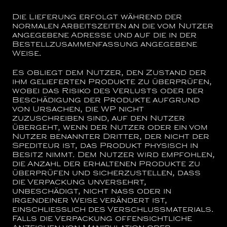
Die Lieferung erfolgt während der
normalen Arbeitszeiten an die vom Nutzer
angegebene Adresse und auf die in der
Bestellzusammenfassung angegebene
Weise.
Es obliegt dem Nutzer, den Zustand der
ihm gelieferten Produkte zu überprüfen,
wobei das Risiko des Verlusts oder der
Beschädigung der Produkte aufgrund
von Ursachen, die WP nicht
zuzuschreiben sind, auf den Nutzer
übergeht, wenn der Nutzer oder ein vom
Nutzer benannter Dritter, der nicht der
Spediteur ist, das Produkt physisch in
Besitz nimmt. Dem Nutzer wird empfohlen,
die Anzahl der erhaltenen Produkte zu
überprüfen und sicherzustellen, dass
die Verpackung unversehrt,
unbeschädigt, nicht nass oder in
irgendeiner Weise verändert ist,
einschließlich des Verschlussmaterials.
Falls die Verpackung offensichtliche