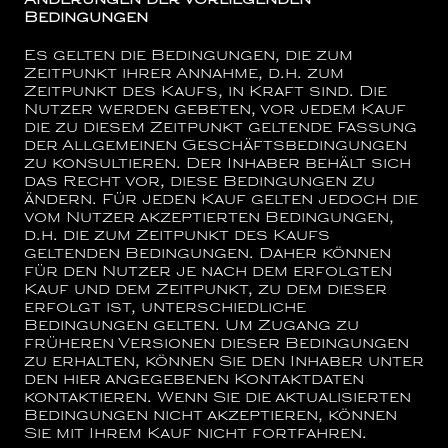
Änderungen der vorliegenden
Bedingungen
Es gelten die Bedingungen, die zum
Zeitpunkt ihrer Annahme, d.h. zum
Zeitpunkt des Kaufs, in Kraft sind. Die
Nutzer werden gebeten, vor jedem Kauf
die zu diesem Zeitpunkt geltende Fassung
der Allgemeinen Geschäftsbedingungen
zu konsultieren. Der Inhaber behält sich
das Recht vor, diese Bedingungen zu
ändern. Für jeden Kauf gelten jedoch die
vom Nutzer akzeptierten Bedingungen,
d.h. die zum Zeitpunkt des Kaufs
geltenden Bedingungen. Daher können
für den Nutzer je nach dem erfolgten
Kauf und dem Zeitpunkt, zu dem dieser
erfolgt ist, unterschiedliche
Bedingungen gelten. Um Zugang zu
früheren Versionen dieser Bedingungen
zu erhalten, können Sie den Inhaber unter
den hier angegebenen Kontaktdaten
kontaktieren. Wenn Sie die aktualisierten
Bedingungen nicht akzeptieren, können
Sie mit Ihrem Kauf nicht fortfahren.