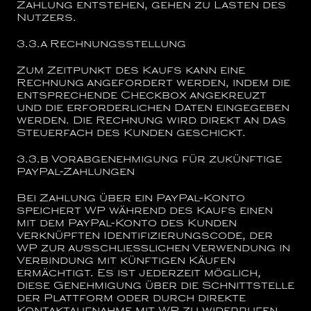
Zahlung entstehen, gehen zu Lasten des
Nutzers.
3.3.a
Rechnungsstellung
Zum Zeitpunkt des Kaufs kann eine
Rechnung angefordert werden, indem die
entsprechende Checkbox angekreuzt
und die erforderlichen Daten eingegeben
werden. Die Rechnung wird direkt an das
Steuerfach des Kunden geschickt.
3.3.b
Vorabgenehmigung für zukünftige
PayPal-Zahlungen
Bei Zahlung über ein PayPal-Konto
speichert WP während des Kaufs einen
mit dem PayPal-Konto des Kunden
verknüpften Identifizierungscode, der
WP zur ausschließlichen Verwendung in
Verbindung mit künftigen Käufen
ermächtigt. Es ist jederzeit möglich,
diese Genehmigung über die Schnittstelle
der Plattform oder durch direkte