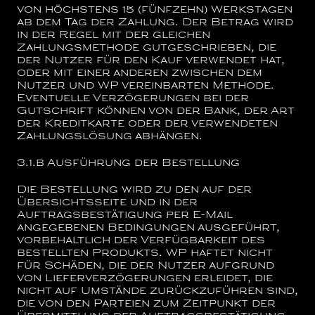
von höchstens 15 (fünfzehn) Werkstagen
ab dem Tag der Zahlung. Der Betrag wird
in der Regel mit der gleichen
Zahlungsmethode gutgeschrieben, die
der Nutzer für den Kauf verwendet hat,
oder mit einer anderen zwischen dem
Nutzer und WP vereinbarten Methode.
Eventuelle Verzögerungen bei der
Gutschrift können von der Bank, der Art
der Kreditkarte oder der verwendeten
Zahlungslösung abhängen.
3.1.b
Ausführung der Bestellung
Die Bestellung wird zu den auf der
Übersichtsseite und in der
Auftragsbestätigung per E-Mail
angegebenen Bedingungen ausgeführt,
vorbehaltlich der Verfügbarkeit des
bestellten Produkts. WP haftet nicht
für Schäden, die der Nutzer aufgrund
von Lieferverzögerungen erleidet, die
nicht auf Umstände zurückzuführen sind,
die von den Parteien zum Zeitpunkt der