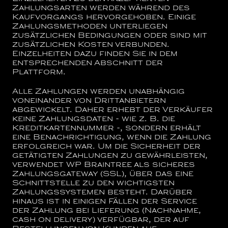
Zahlungsarten werden während des
Kaufvorgangs hervorgehoben. Einige
Zahlungsmethoden unterliegen
zusätzlichen Bedingungen oder sind mit
zusätzlichen Kosten verbunden.
Einzelheiten dazu finden Sie in dem
entsprechenden Abschnitt der
Plattform.
Alle Zahlungen werden unabhängig
voneinander von Drittanbietern
abgewickelt. Daher erhebt der Verkäufer
keine Zahlungsdaten - wie z. B. die
Kreditkartennummer -, sondern erhält
eine Benachrichtigung, wenn die Zahlung
erfolgreich war. Um die Sicherheit der
getätigten Zahlungen zu gewährleisten,
verwendet WP Braintree als sicheres
Zahlungsgateway (SSL), über das eine
Schnittstelle zu den wichtigsten
Zahlungssystemen besteht. Darüber
hinaus ist in einigen Fällen der Service
der Zahlung bei Lieferung (Nachnahme,
cash on delivery) verfügbar, der auf