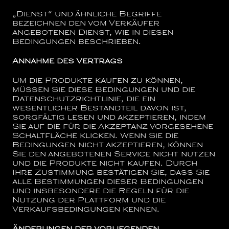
„Dienst“
und ähnliche Begriffe
bezeichnen den vom Verkäufer
angebotenen Dienst, wie in diesen
Bedingungen beschrieben.
Annahme des Vertrags
Um die Produkte kaufen zu können,
müssen Sie diese Bedingungen und die
Datenschutzrichtlinie, die ein
wesentlicher Bestandteil davon ist,
sorgfältig lesen und akzeptieren, indem
Sie auf die für die Akzeptanz vorgesehene
Schaltfläche klicken. Wenn Sie die
Bedingungen nicht akzeptieren, können
Sie den angebotenen Service nicht nutzen
und die Produkte nicht kaufen. Durch
Ihre Zustimmung bestätigen Sie, dass Sie
alle Bestimmungen dieser Bedingungen
und insbesondere die Regeln für die
Nutzung der Plattform und die
Verkaufsbedingungen kennen.