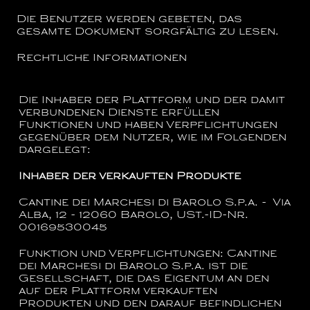
Die Benutzer werden gebeten, das
gesamte Dokument sorgfältig zu lesen.
Rechtliche Informationen
Die Inhaber der Plattform und der damit
verbundenen Dienste erfüllen
Funktionen und haben Verpflichtungen
gegenüber dem Nutzer, wie im Folgenden
dargelegt:
Inhaber der verkauften Produkte
Cantine dei Marchesi di Barolo S.p.a. - Via
Alba, 12 - 12060 Barolo, USt.-ID-Nr.
00169530045
Funktion und Verpflichtungen:
Cantine
dei Marchesi di Barolo S.p.a.
ist die
Gesellschaft, die das Eigentum an den
auf der Plattform verkauften
Produkten und den darauf befindlichen