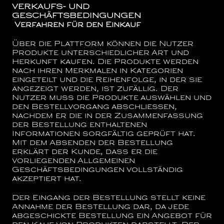
VERKAUFS- UND
GESCHÄFTSBEDINGUNGEN
Verfahren für den Einkauf
Über die Plattform können die Nutzer
Produkte unterschiedlicher Art und
Herkunft kaufen. Die Produkte werden
nach ihren Merkmalen in Kategorien
eingeteilt und die Reihenfolge, in der sie
angezeigt werden, ist zufällig. Der
Nutzer muss die Produkte auswählen und
den Bestellvorgang abschließen,
nachdem er die in der Zusammenfassung
der Bestellung enthaltenen
Informationen sorgfältig geprüft hat.
Mit dem Absenden der Bestellung
erklärt der Kunde, dass er die
vorliegenden Allgemeinen
Geschäftsbedingungen vollständig
akzeptiert hat.
Der Eingang der Bestellung stellt keine
Annahme der Bestellung dar, da jede
abgeschickte Bestellung ein Angebot für