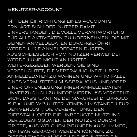
Benutzer-Account
Mit der Einrichtung eines Accounts
erklärt sich der Nutzer damit
einverstanden, die volle Verantwortung
für alle Aktivitäten zu übernehmen, die mit
seinen Anmeldedaten durchgeführt
werden. Die Anmeldedaten dürfen
ausschließlich vom Nutzer verwendet
werden und nicht an Dritte
weitergegeben werden. Sie sind
verpflichtet, die Vertraulichkeit Ihrer
Anmeldedaten zu wahren und WP im Falle
eines vermuteten Missbrauchs und/oder
einer Offenlegung Ihrer Anmeldedaten
unverzüglich zu informieren. Es versteht
sich, dass
Cantine dei Marchesi di Barolo
S.p.a.
und WP unter keinen Umständen für
den Verlust, die Verbreitung, den
Diebstahl oder die unbefugte Nutzung
der Zugangsdaten der Nutzer durch
Dritte, aus welchen Gründen auch immer,
haftbar gemacht werden können. Zu