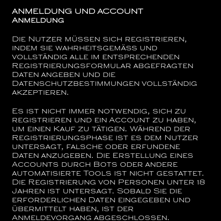
ANMELDUNG UND ACCOUNT
Anmeldung
Die Nutzer müssen sich registrieren,
indem sie wahrheitsgemäß und
vollständig alle im entsprechenden
Registrierungsformular abgefragten
Daten angeben und die
Datenschutzbestimmungen vollständig
akzeptieren.
Es ist nicht immer notwendig, sich zu
registrieren und ein Account zu haben,
um einen Kauf zu tätigen. Während der
Registrierungsphase ist es dem Nutzer
untersagt, falsche oder erfundene
Daten anzugeben. Die Erstellung eines
Accounts durch Bots oder andere
automatisierte Tools ist nicht gestattet.
Die Registrierung von Personen unter 18
Jahren ist untersagt. Sobald Sie die
erforderlichen Daten eingegeben und
übermittelt haben, ist der
Anmeldevorgang abgeschlossen.