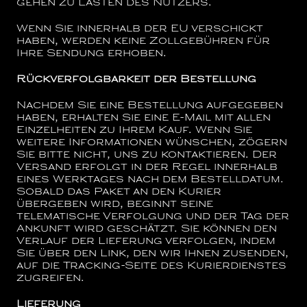
gehen zu Lasten des Nutzers.
Wenn Sie innerhalb der EU verschickt
haben, werden keine Zollgebühren für
Ihre Sendung erhoben.
Rückverfolgbarkeit der Bestellung
Nachdem Sie eine Bestellung aufgegeben
haben, erhalten Sie eine E-Mail mit allen
Einzelheiten zu Ihrem Kauf. Wenn Sie
weitere Informationen wünschen, zögern
Sie bitte nicht, uns zu kontaktieren. Der
Versand erfolgt in der Regel innerhalb
eines Werktages nach dem Bestelldatum.
Sobald das Paket an den Kurier
übergeben wird, beginnt seine
telematische Verfolgung und der Tag der
Ankunft wird geschätzt. Sie können den
Verlauf der Lieferung verfolgen, indem
Sie über den Link, den wir Ihnen zusenden,
auf die Tracking-Seite des Kurierdienstes
zugreifen.
Lieferung