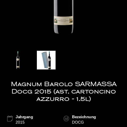
Magnum Barolo SARMASSA
Docg 2015 (ast. cartoncino
azzurro - 1.5l)
Jahrgang
Bezeichnung
2015
DOCG