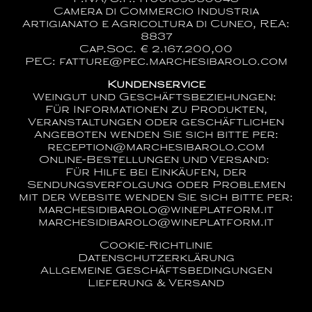
Camera di Commercio Industria
Artigianato e Agricoltura di Cuneo, REA:
8837
Cap.Soc. € 2.167.200,00
PEC: fatture@pec.marchesibarolo.com
Kundenservice
Weingut und Geschäftsbeziehungen:
Für Informationen zu Produkten,
Veranstaltungen oder geschäftlichen
Angeboten wenden Sie sich bitte per:
reception@marchesibarolo.com
Online-Bestellungen und Versand:
Für Hilfe bei Einkäufen, der
Sendungsverfolgung oder Problemen
mit der Website wenden Sie sich bitte per:
marchesidibarolo@wineplatform.it
marchesidibarolo@wineplatform.it
Cookie-Richtlinie
Datenschutzerklärung
Allgemeine Geschäftsbedingungen
Lieferung & Versand