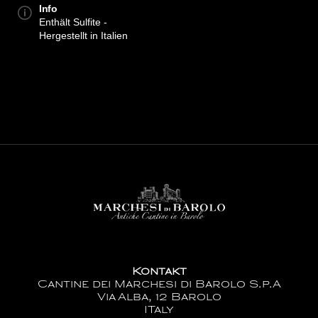
Info
Enthält Sulfite -
Hergestellt in Italien
Kontakt
Cantine dei Marchesi di Barolo S.p.A
Via Alba, 12 Barolo
ITaly