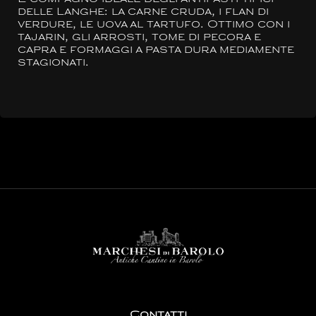
delle Langhe: la carne cruda, i flan di
verdure, le uova al tartufo. Ottimo con i
tajarin, gli arrosti, tome di pecora e
capra e formaggi a pasta dura mediamente
stagionati.
Contatti