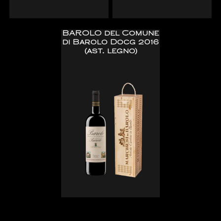
BAROLO del Comune
di Barolo Docg 2016
(ast. legno)