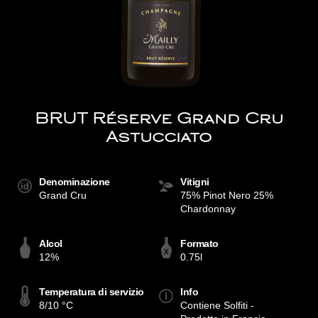
BRUT Réserve Grand Cru
Astucciato
Denominazione
Vitigni
Grand Cru
75% Pinot Nero 25%
Chardonnay
Alcol
Formato
12%
0.75l
Temperatura di servizio
Info
8/10 °C
Contiene Solfiti -