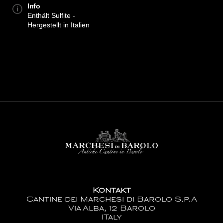
Info
Enthält Sulfite -
Hergestellt in Italien
Kontakt
Cantine dei Marchesi di Barolo S.p.A
Via Alba, 12 Barolo
ITaly