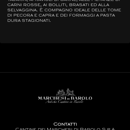
carni rosse, ai bolliti, brasati ed alla
selvaggina. È compagno ideale delle tome
di pecora e capra e dei formaggi a pasta
dura stagionati.
Contatti
Cantine dei Marchesi di Barolo S.p.A