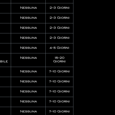
Nessuna
2-3 Giorni
Nessuna
2-3 Giorni
Nessuna
2-3 Giorni
Nessuna
2-3 Giorni
Nessuna
4-5 Giorni
Nessuna
15-20
bile
Giorni
Nessuna
7-10 Giorni
Nessuna
7-10 Giorni
Nessuna
7-10 Giorni
Nessuna
7-10 Giorni
Nessuna
7-10 Giorni