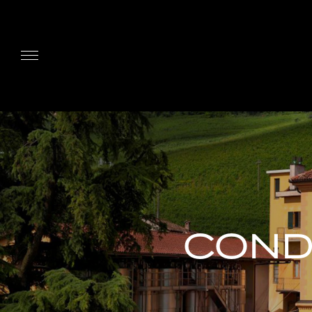
CONDI