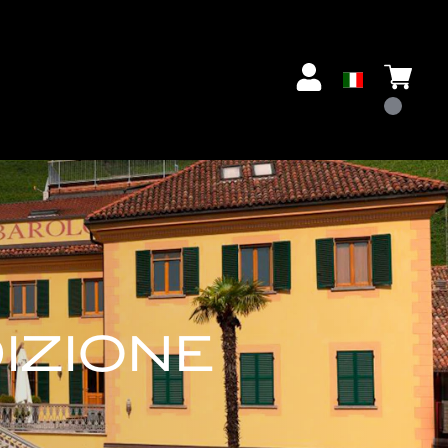
IZIONE