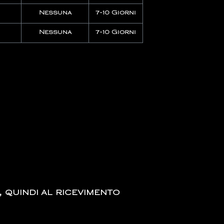
Nessuna
7-10 Giorni
Nessuna
7-10 Giorni
, quindi al ricevimento