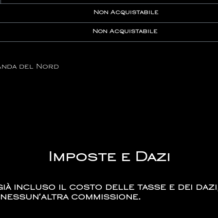
Non Acquistabile
Non Acquistabile
landa del Nord
Imposte e Dazi
ià incluso il costo delle tasse e dei dazi
 nessun′altra commissione.