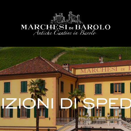
ZIONI DI SPED