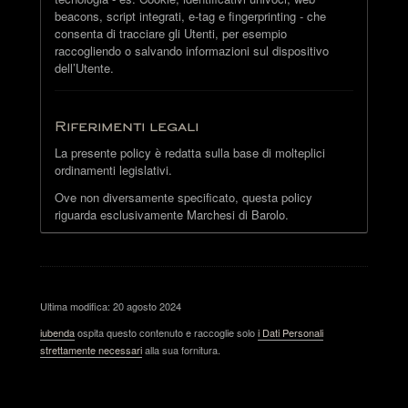
beacons, script integrati, e-tag e fingerprinting - che
consenta di tracciare gli Utenti, per esempio
raccogliendo o salvando informazioni sul dispositivo
dell’Utente.
Riferimenti legali
La presente policy è redatta sulla base di molteplici
ordinamenti legislativi.
Ove non diversamente specificato, questa policy
riguarda esclusivamente Marchesi di Barolo.
Ultima modifica: 20 agosto 2024
iubenda
ospita questo contenuto e raccoglie solo
i Dati Personali
strettamente necessari
alla sua fornitura.