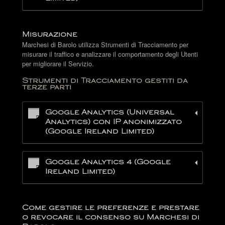
Misurazione
Marchesi di Barolo utilizza Strumenti di Tracciamento per
misurare il traffico e analizzare il comportamento degli Utenti
per migliorare il Servizio.
Strumenti di Tracciamento gestiti da
terze parti
Google Analytics (Universal
Analytics) con IP anonimizzato
(Google Ireland Limited)
Google Analytics 4 (Google
Ireland Limited)
Come gestire le preferenze e prestare
o revocare il consenso su Marchesi di