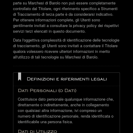
parte su Marchesi di Barolo non può essere completamente
controllato dal Titolare, ogni riferimento specifico a Strumenti
di Tracciamento di terza parte è da considerarsi indicativo.
Per ottenere informazioni complete, gli Utenti sono
gentilmente invitati a consultare la privacy policy dei rispettivi
servizi terzi elencati in questo documento.
Data l'oggettiva complessità di identificazione delle tecnologie
di tracciamento, gli Utenti sono invitati a contattare il Titolare
qualora volessero ricevere ulteriori informazioni in merito
all'utilizzo di tali tecnologie su Marchesi di Barolo.
Definizioni e riferimenti legali
Dati Personali (o Dati)
Costituisce dato personale qualunque informazione che,
direttamente o indirettamente, anche in collegamento
con qualsiasi altra informazione, ivi compreso un
numero di identificazione personale, renda identificata o
identificabile una persona fisica.
Dati di Utilizzo