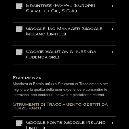
Braintree (PayPal (Europe)
S.a.r.l. et Cie, S.C.A.)
Google Tag Manager (Google
Ireland Limited)
Cookie Solution di iubenda
(iubenda srl)
Esperienza
Marchesi di Barolo utilizza Strumenti di Tracciamento per
migliorare la qualità della user experience e consentire le
interazioni con contenuti, network e piattaforme esterni.
Strumenti di Tracciamento gestiti da
terze parti
Google Fonts (Google Ireland
Limited)