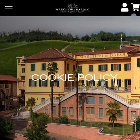
COOKIE POLICY