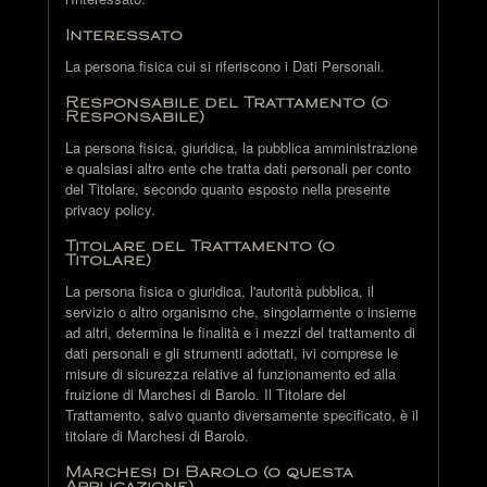
Interessato
La persona fisica cui si riferiscono i Dati Personali.
Responsabile del Trattamento (o
Responsabile)
La persona fisica, giuridica, la pubblica amministrazione
e qualsiasi altro ente che tratta dati personali per conto
del Titolare, secondo quanto esposto nella presente
privacy policy.
Titolare del Trattamento (o
Titolare)
La persona fisica o giuridica, l'autorità pubblica, il
servizio o altro organismo che, singolarmente o insieme
ad altri, determina le finalità e i mezzi del trattamento di
dati personali e gli strumenti adottati, ivi comprese le
misure di sicurezza relative al funzionamento ed alla
fruizione di Marchesi di Barolo. Il Titolare del
Trattamento, salvo quanto diversamente specificato, è il
titolare di Marchesi di Barolo.
Marchesi di Barolo (o questa