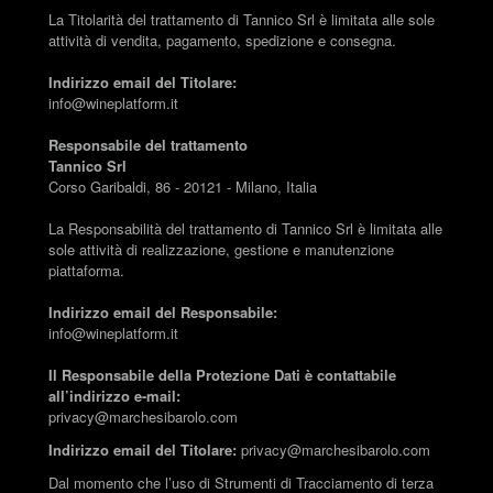
La Titolarità del trattamento di Tannico Srl è limitata alle sole
attività di vendita, pagamento, spedizione e consegna.
Indirizzo email del Titolare:
info@wineplatform.it
Responsabile del trattamento
Tannico Srl
Corso Garibaldi, 86 - 20121 - Milano, Italia
La Responsabilità del trattamento di Tannico Srl è limitata alle
sole attività di realizzazione, gestione e manutenzione
piattaforma.
Indirizzo email del Responsabile:
info@wineplatform.it
Il Responsabile della Protezione Dati è contattabile
all’indirizzo e-mail:
privacy@marchesibarolo.com
Indirizzo email del Titolare:
privacy@marchesibarolo.com
Dal momento che l’uso di Strumenti di Tracciamento di terza