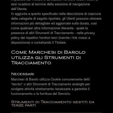
essi scadono al termine della sessione di navigazione
dell’Utente.
In aggiunta a quanto specificato nella descrizione di ciascuna
delle categorie di seguito riportate, gli Utenti possono ottenere
informazioni più dettagliate ed aggiornate sulla durata, così
come qualsiasi altra informazione rilevante - quale la
presenza di altri Strumenti di Tracciamento - nelle privacy
policy dei rispettivi fornitori terzi (tramite i link messi a
disposizione) o contattando il Titolare.
Come Marchesi di Barolo
utilizza gli Strumenti di
Tracciamento
Necessari
Marchesi di Barolo utilizza Cookie comunemente detti
“tecnici” o altri Strumenti di Tracciamento analoghi per
svolgere attività strettamente necessarie a garantire il
funzionamento o la fornitura del Servizio.
Strumenti di Tracciamento gestiti da
terze parti