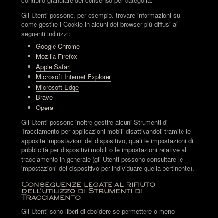
controllo granulare del consenso per categoria.
Gli Utenti possono, per esempio, trovare informazioni su
come gestire i Cookie in alcuni dei browser più diffusi ai
seguenti indirizzi:
Google Chrome
Mozilla Firefox
Apple Safari
Microsoft Internet Explorer
Microsoft Edge
Brave
Opera
Gli Utenti possono inoltre gestire alcuni Strumenti di
Tracciamento per applicazioni mobili disattivandoli tramite le
apposite impostazioni del dispositivo, quali le impostazioni di
pubblicità per dispositivi mobili o le impostazioni relative al
tracciamento in generale (gli Utenti possono consultare le
impostazioni del dispositivo per individuare quella pertinente).
Conseguenze legate al rifiuto
dell'utilizzo di Strumenti di
Tracciamento
Gli Utenti sono liberi di decidere se permettere o meno