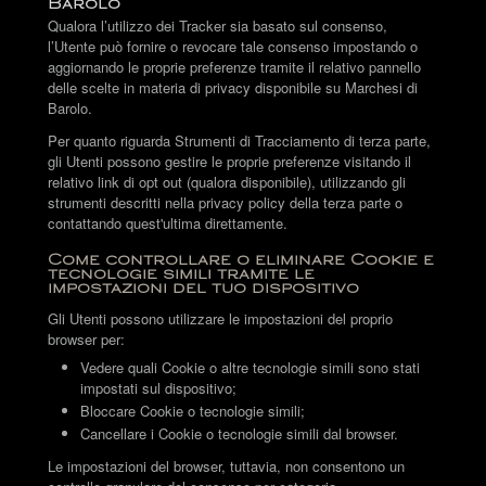
Barolo
Qualora l’utilizzo dei Tracker sia basato sul consenso,
l’Utente può fornire o revocare tale consenso impostando o
aggiornando le proprie preferenze tramite il relativo pannello
delle scelte in materia di privacy disponibile su Marchesi di
Barolo.
Per quanto riguarda Strumenti di Tracciamento di terza parte,
gli Utenti possono gestire le proprie preferenze visitando il
relativo link di opt out (qualora disponibile), utilizzando gli
strumenti descritti nella privacy policy della terza parte o
contattando quest'ultima direttamente.
Come controllare o eliminare Cookie e
tecnologie simili tramite le
impostazioni del tuo dispositivo
Gli Utenti possono utilizzare le impostazioni del proprio
browser per:
Vedere quali Cookie o altre tecnologie simili sono stati
impostati sul dispositivo;
Bloccare Cookie o tecnologie simili;
Cancellare i Cookie o tecnologie simili dal browser.
Le impostazioni del browser, tuttavia, non consentono un