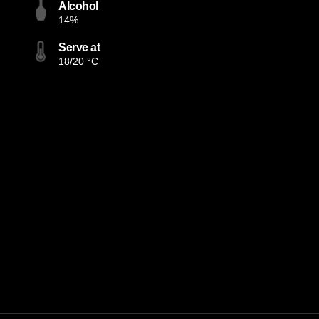
Alcohol
14%
Serve at
18/20 °C