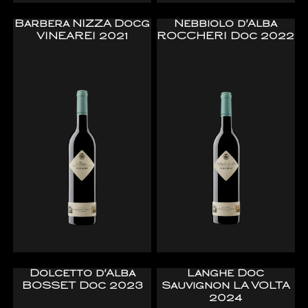
Barbera NIZZA Docg
Nebbiolo d'Alba
VINEAREI 2021
ROCCHERI Doc 2022
Dolcetto d'Alba
Langhe Doc
BOSSET Doc 2023
Sauvignon LA VOLTA
2024