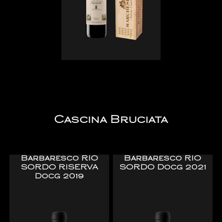
Cascina Bruciata
Barbaresco RIO
Barbaresco RIO
SORDO RISERVA
SORDO Docg 2021
Docg 2019