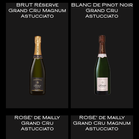
BRUT Réserve
BLANC De Pinot Noir
Grand Cru Magnum
Grand Cru
Astucciato
Astucciato
ROSE' de Mailly
ROSE' de Mailly
Grand Cru
Grand Cru Magnum
Astucciato
Astucciato