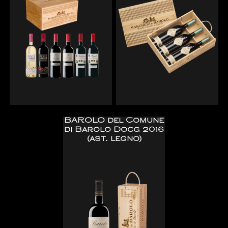
BAROLO del Comune
di Barolo Docg 2016
(ast. legno)