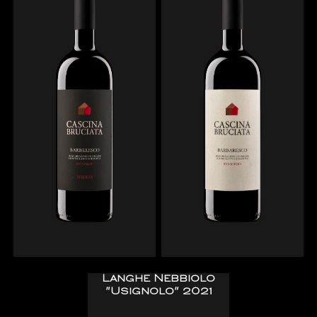
Langhe Nebbiolo
"Usignolo" 2021