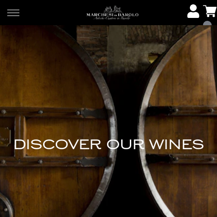
DISCOVER OUR WINES