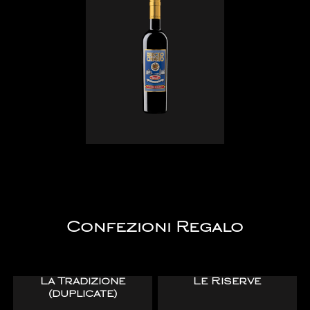
Confezioni Regalo
La Tradizione
Le Riserve
(duplicate)