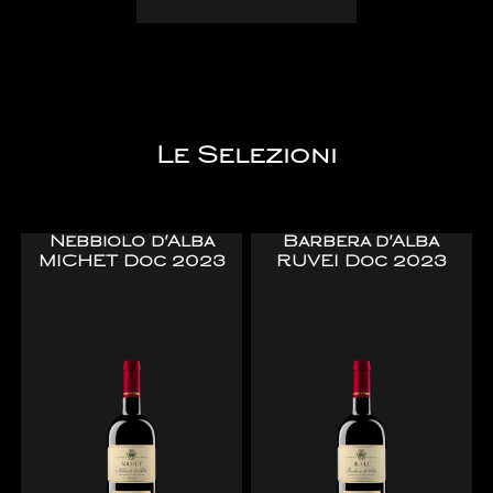
Le Selezioni
Nebbiolo d'Alba
Barbera d'Alba
MICHET Doc 2023
RUVEI Doc 2023