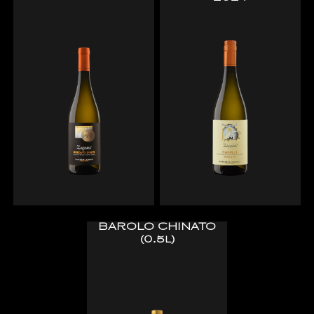
BAROLO CHINATO
(0.5l)