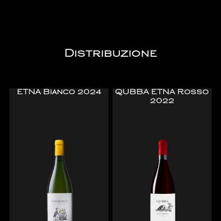
Distribuzione
ETNA Bianco 2024
QUBBA ETNA Rosso
2022