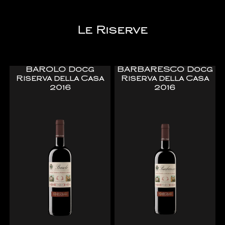
Le Riserve
BAROLO Docg
BARBARESCO Docg
Riserva della Casa
Riserva della Casa
2016
2016