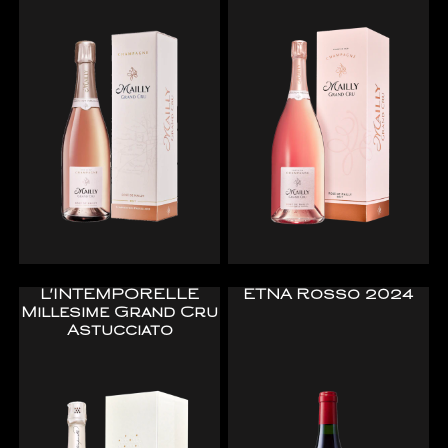
L'INTEMPORELLE
ETNA Rosso 2024
Millesime Grand Cru
Astucciato