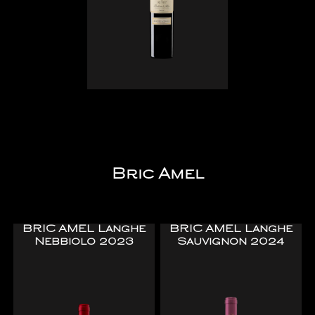
Bric Amel
BRIC AMEL Langhe
BRIC AMEL Langhe
Nebbiolo 2023
Sauvignon 2024