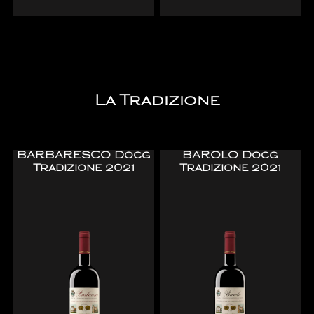
La Tradizione
BARBARESCO Docg
BAROLO Docg
Tradizione 2021
Tradizione 2021