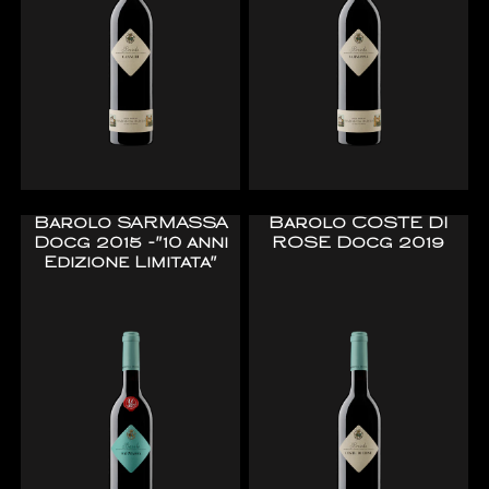
Barolo SARMASSA
Barolo COSTE DI
Docg 2015 -"10 anni
ROSE Docg 2019
Edizione Limitata"