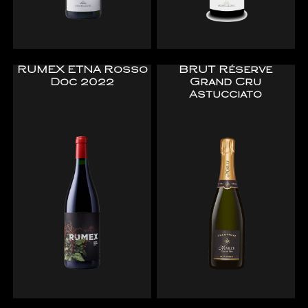
RUMEX ETNA Rosso
BRUT Réserve
Doc 2022
Grand Cru
Astucciato