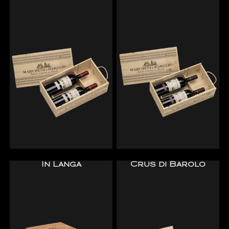
In Langa
Crus di Barolo