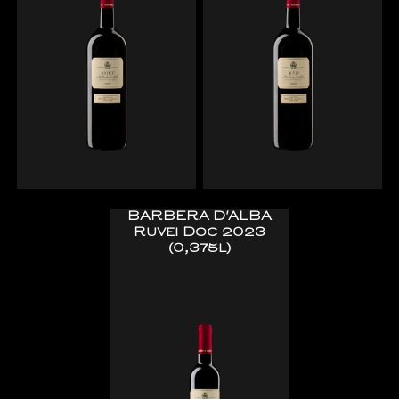
BARBERA D'ALBA
Ruvei Doc 2023
(0,375l)