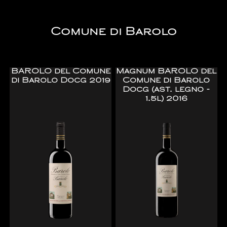
Comune di Barolo
BAROLO del Comune
Magnum BAROLO del
di Barolo Docg 2019
Comune di Barolo
Docg (ast. legno -
1.5l) 2016