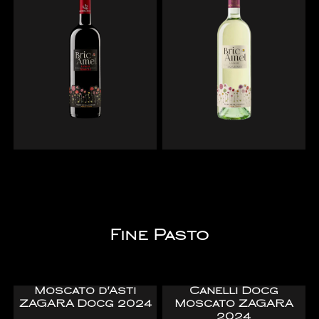
Fine Pasto
Moscato d'Asti
Canelli Docg
ZAGARA Docg 2024
Moscato ZAGARA
2024