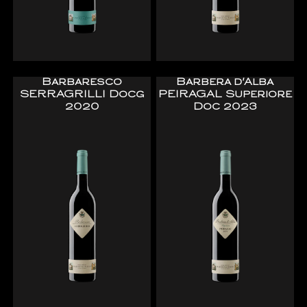
Barbaresco
Barbera d'Alba
SERRAGRILLI Docg
PEIRAGAL Superiore
2020
Doc 2023