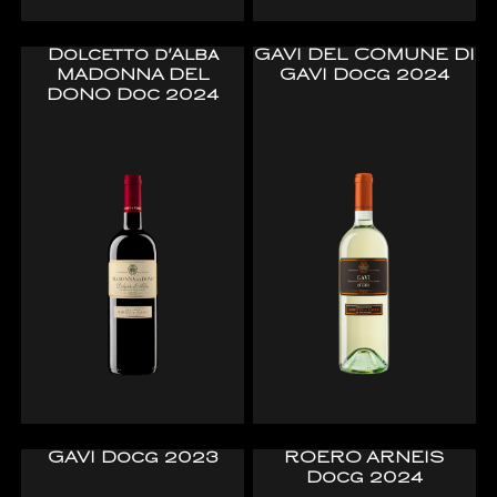
Dolcetto d'Alba
GAVI DEL COMUNE DI
MADONNA DEL
GAVI Docg 2024
DONO Doc 2024
GAVI Docg 2023
ROERO ARNEIS
Docg 2024